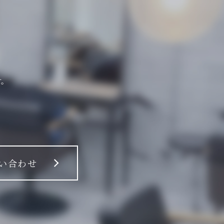
す。
い合わせ