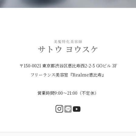
〒150-0021 東京都渋谷区恵比寿西2-2-5 GOビル 3F
フリーランス美容室『Realme恵比寿』
営業時間9:00〜21:00（不定休）