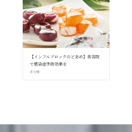
【インフルブロックのどあめ】美容院
で感染症予防効果を
未分類