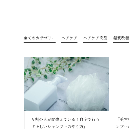
全てのカテゴリー
ヘアケア
ヘアケア商品
髪質改
９割の人が間違えている！自宅で行う
『美容
『正しいシャンプーのやり方』
ンプー