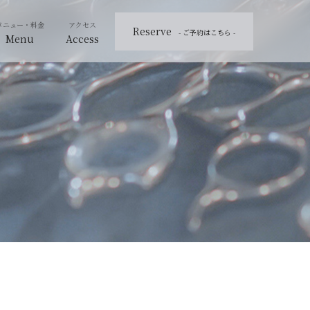
Reserve
- ご予約はこちら -
Menu
Access