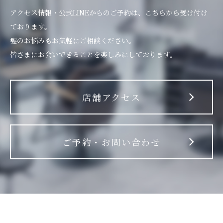
アクセス情報・公式LINEからのご予約は、こちらから受け付け
ております。
髪のお悩みもお気軽にご相談ください。
皆さまにお会いできることを楽しみにしております。
店舗アクセス
ご予約・お問い合わせ