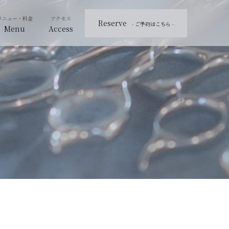
Reserve
- ご予約はこちら -
Menu
Access