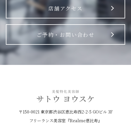
店舗アクセス
ご予約・お問い合わせ
〒150-0021 東京都渋谷区恵比寿西2-2-5 GOビル 3F
フリーランス美容室『Realme恵比寿』