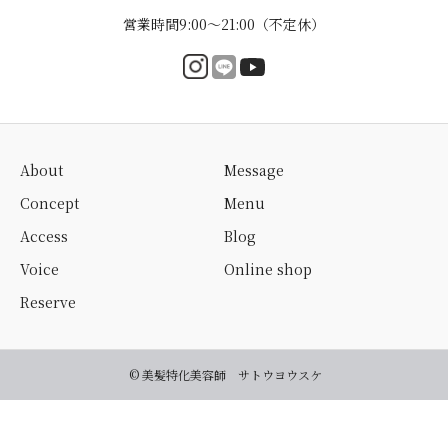
営業時間9:00〜21:00（不定休）
About
Message
Concept
Menu
Access
Blog
Voice
Online shop
Reserve
© 美髪特化美容師 サトウヨウスケ
ご予約・お問い合わせ