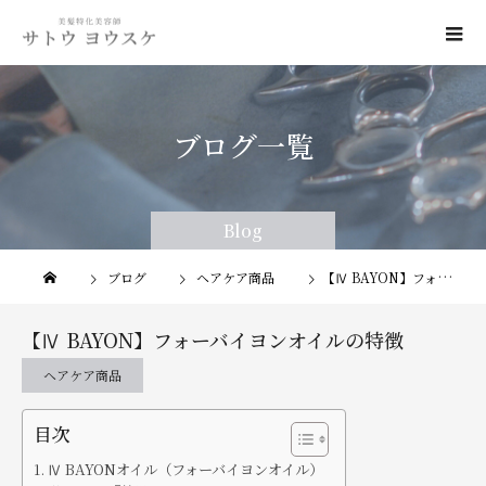
ブログ一覧
Blog
Blog
ブログ
ヘアケア商品
【Ⅳ BAYON】フォーバイヨンオイルの特徴
【Ⅳ BAYON】フォーバイヨンオイルの特徴
ヘアケア商品
目次
Ⅳ BAYONオイル（フォーバイヨンオイル）