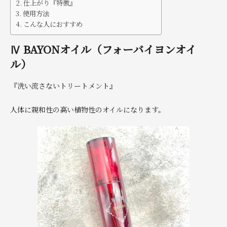
仕上がり『特徴』
使用方法
こんな人におすすめ
Ⅳ BAYONオイル（フォーバイヨンオイ
ル）
『洗い流さないトリートメント』
人体に親和性の高い植物性のオイルになります。