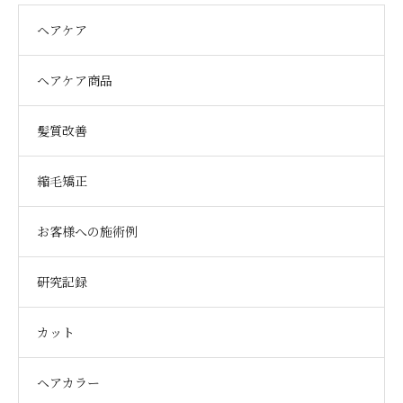
ヘアケア
ヘアケア商品
髪質改善
縮毛矯正
お客様への施術例
研究記録
カット
ヘアカラー