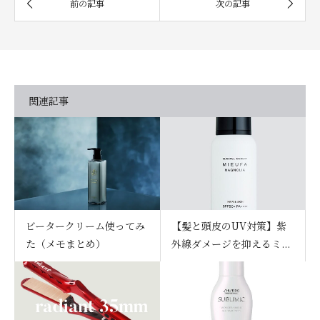
関連記事
ビータークリーム使ってみ
【髪と頭皮のUV対策】紫
た（メモまとめ）
外線ダメージを抑えるミ...