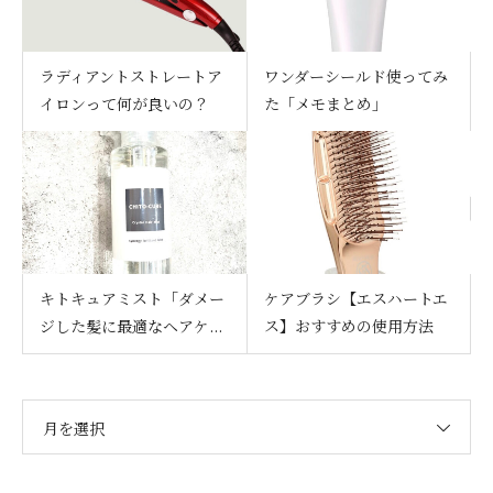
ラディアントストレートア
ワンダーシールド使ってみ
イロンって何が良いの？
た「メモまとめ」
キトキュアミスト「ダメー
ケアブラシ【エスハートエ
ジした髪に最適なヘアケ...
ス】おすすめの使用方法
月を選択