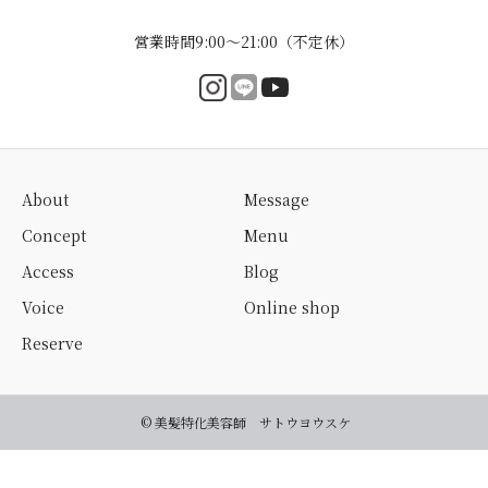
営業時間9:00〜21:00（不定休）
About
Message
Concept
Menu
Access
Blog
Voice
Online shop
Reserve
© 美髪特化美容師 サトウヨウスケ
ご予約・お問い合わせ