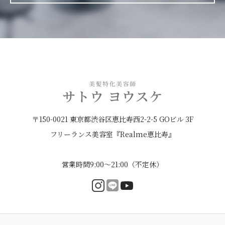
〒150-0021 東京都渋谷区恵比寿西2-2-5 GOビル 3F
フリーランス美容室『Realme恵比寿』
営業時間9:00〜21:00（不定休）