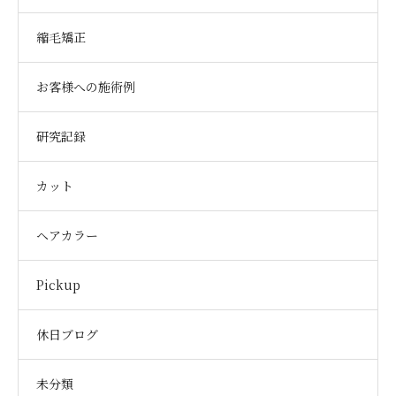
縮毛矯正
お客様への施術例
研究記録
カット
ヘアカラー
Pickup
休日ブログ
未分類