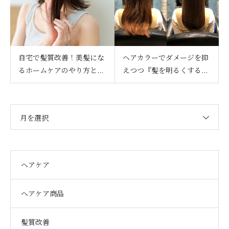
自宅で髪質改善！美髪にな
ヘアカラーでダメージを抑
るホームケアのやり方と...
えつつ『髪を明るくする...
月を選択
ヘアケア
ヘアケア商品
髪質改善