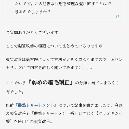
たいです。この悲惨な状態を綺麗な髪に直すことはで
きるのでしょうか？
ご質問ありがとうございます！
ここ
で髪質改善の種類についてまとめているのですが
髪質改善は美容院によって方法が大きく異なりますので、カウン
セリングにて内容を詳しく聞いてみますと、、。
『弱めの縮毛矯正』
ここでいう
の分類に当てはまるやり
方でした。
以前
『酸熱トリートメント』
について記事を書きましたが、今回
の髪質改善も『酸熱トリートメント系』と同じく【グリオキシル
酸】を使用した髪質改善。