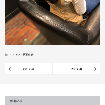
ヘアケア
,
髪質改善
関連記事