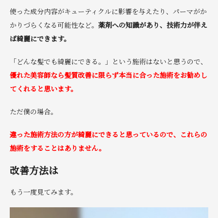
使った成分内容がキューティクルに影響を与えたり、パーマがか
かりづらくなる可能性など。
薬剤への知識があり、技術力が伴え
ば綺麗にできます。
「どんな髪でも綺麗にできる。」という施術はないと思うので、
優れた美容師なら髪質改善に限らず本当に合った施術をお勧めし
てくれると思います。
ただ僕の場合。
違った施術方法の方が綺麗にできると思っているので、これらの
施術をすることはありません。
改善方法は
もう一度見てみます。