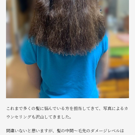
これまで多くの髪に悩んでいる方を担当してきて、写真によるカ
ウンセリングも沢山してきました。
間違いないと思いますが、髪の中間〜毛先のダメージレベルは