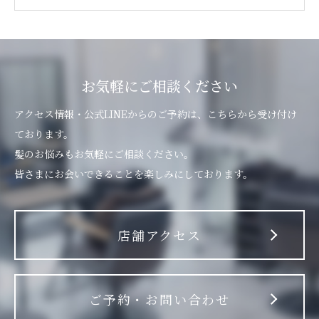
お気軽にご相談ください
アクセス情報・公式LINEからのご予約は、こちらから受け付け
ております。
髪のお悩みもお気軽にご相談ください。
皆さまにお会いできることを楽しみにしております。
店舗アクセス
ご予約・お問い合わせ