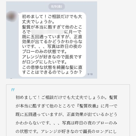
初めまして！ご相談だけでも大丈夫でしょうか。髪質
が本当に酷すぎて他のところで『髪質改善』に月一で
既に五回通っていますが、正直効果が出ているかどう
かわからないです、、、写真は昨日の夜のブローのみ
の状態です。アレンジが好きなので面長のロングにし