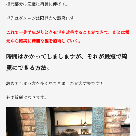
根元部分は完璧に綺麗に伸ばす。
毛先はダメージは限界まで誤魔化す。
これで一先ず広がりとクセ毛を改善することができて、あとは根
元から確実に綺麗な髪を施術していく。
時間はかかってしましますが、
それが最短で綺
麗にできる方法。
諦めてしまう方を多く見てきましたが大丈夫です！！
必ず綺麗になります。