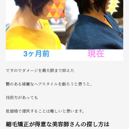
ですのでダメージを最大限まで抑えた
艶のある綺麗なヘアスタイルを創ろうと思うと、
技術力があっても
低価格で提供することは難しいと思います。
縮毛矯正が得意な美容師さんの探し方は