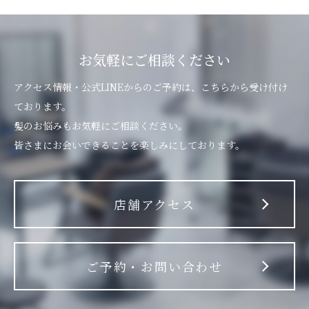
お気軽にご相談ください
アクセス情報・公式LINEからのご予約は、こちらから受け付け
ております。
髪のお悩みもお気軽にご相談ください。
皆さまにお会いできることを楽しみにしております。
店舗アクセス
ご予約・お問い合わせ