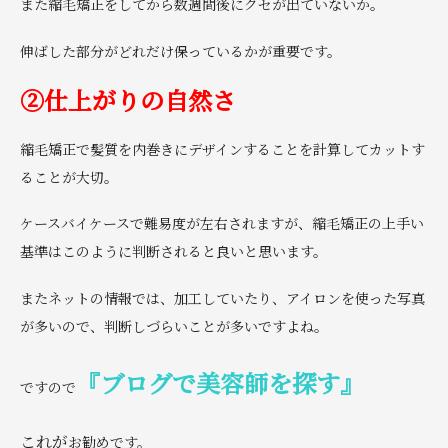
また縮毛矯正をしてから数週間後にクセが出ていないか。
伸ばした部分がどれだけ保っているかが重要です。
②仕上がりの自然さ
縮毛矯正で髪質を内巻きにデザインすることを計算してカットす
ることが大切。
ケースバイケースで難易度が左右されますが、縮毛矯正の上手い
基準はこのように判断されると良いと思います。
またネットの情報では、加工していたり、アイロンを使った写真
が多いので、判断しづらいことが多いですよね。
『ブログで美容師を探す』
ですので
これが
お勧めです。