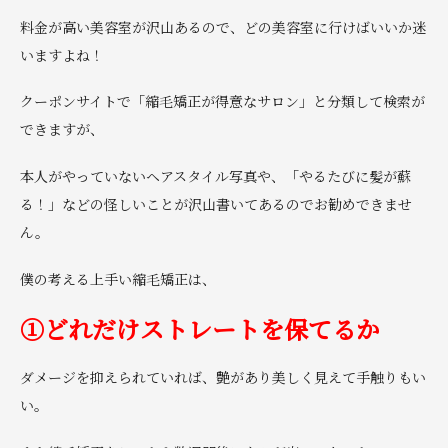
料金が高い美容室が沢山あるので、どの美容室に行けばいいか迷
いますよね！
クーポンサイトで「縮毛矯正が得意なサロン」と分類して検索が
できますが、
本人がやっていないヘアスタイル写真や、「やるたびに髪が蘇
る！」などの怪しいことが沢山書いてあるのでお勧めできませ
ん。
僕の考える上手い縮毛矯正は、
①
どれだけストレートを保てるか
ダメージを抑えられていれば、艶があり美しく見えて手触りもい
い。