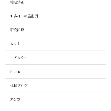
縮毛矯正
お客様への施術例
研究記録
カット
ヘアカラー
Pickup
休日ブログ
未分類