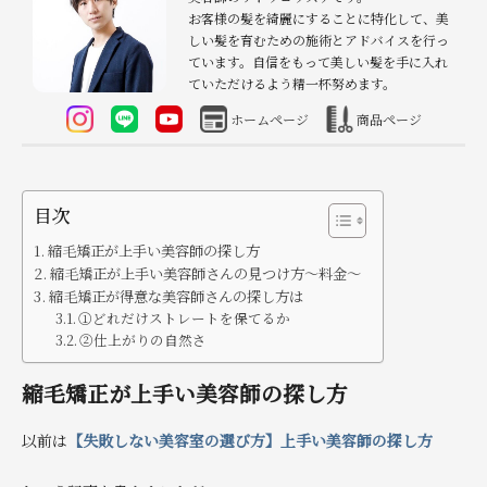
お客様の髪を綺麗にすることに特化して、美
しい髪を育むための施術とアドバイスを行っ
ています。自信をもって美しい髪を手に入れ
ていただけるよう精一杯努めます。
ホームページ
商品ページ
目次
縮毛矯正が上手い美容師の探し方
縮毛矯正が上手い美容師さんの見つけ方〜料金〜
縮毛矯正が得意な美容師さんの探し方は
①どれだけストレートを保てるか
②仕上がりの自然さ
縮毛矯正が上手い美容師の探し方
以前は
【失敗しない美容室の選び方】上手い美容師の探し方