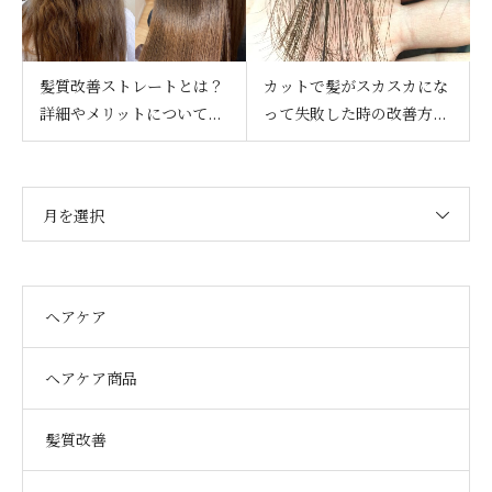
髪質改善ストレートとは？
カットで髪がスカスカにな
詳細やメリットについて...
って失敗した時の改善方...
月を選択
ヘアケア
ヘアケア商品
髪質改善