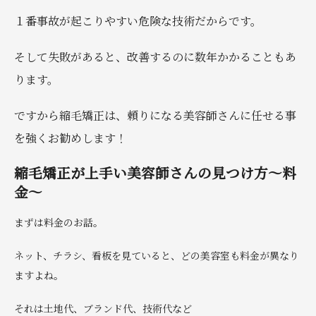
１番事故が起こりやすい危険な技術だからです。
そして失敗があると、改善するのに数年かかることもあ
ります。
ですから縮毛矯正は、頼りになる美容師さんに任せる事
を強くお勧めします！
縮毛矯正が上手い美容師さんの見つけ方〜料
金〜
まずは料金のお話。
ネット、チラシ、看板を見ていると、どの美容室も料金が異なり
ますよね。
それは土地代、ブランド代、技術代など