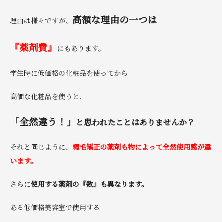
高額な理由の一つは
理由は様々ですが、
『薬剤費』
にもあります。
学生時に低価格の化粧品を使ってから
高価な化粧品を使うと、
「全然違う！」
と思われたことはありませんか？
それと同じように、
縮毛矯正の薬剤も
物によって全然使用感が違
います。
さらに
使用する薬剤の『数』も異なります。
ある低価格美容室で使用する