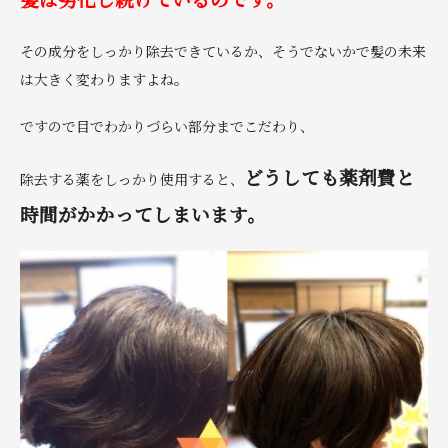
その成分をしっかり除去できているか、そうでないかで髪の未来
は大きく変わりますよね。
ですので目でわかりづらい部分までこだわり、
どうしても薬剤費と
除去する薬をしっかり使用すると、
時間がかかってしまいます。