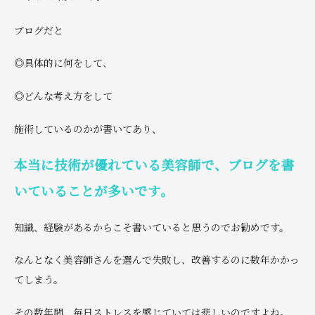
ブログだと
◎具体的に何をして、
◎どんな考え方をして
施術しているのかが書いてあり、
本当に技術が
優れている美容師で、
ブログを書
いていることが多いです。
知識、経験があるからこそ書いていると思うのでお勧めです。
なんとなく美容師さんを選んで失敗し、改善するのに数年かかっ
てしまう。
その数年間、毎日ストレスを感じていては悲しいのですよね。