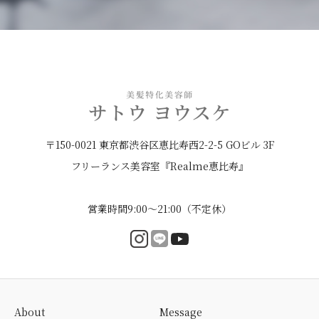
〒150-0021 東京都渋谷区恵比寿西2-2-5 GOビル 3F
フリーランス美容室『Realme恵比寿』
営業時間9:00〜21:00（不定休）
About
Message