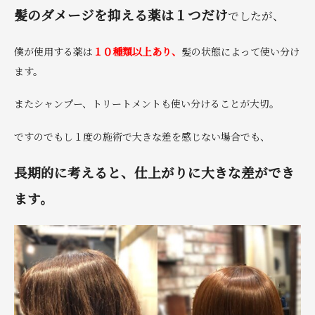
髪のダメージを抑える薬は１つだけ
でしたが、
僕が使用する薬は
１０種類以上あり、
髪の状態によって使い分け
ます。
またシャンプー、トリートメントも使い分けることが大切。
ですのでもし１度の施術で大きな差を感じない場合でも、
長期的に考えると、
仕上がりに大きな差ができ
ます。