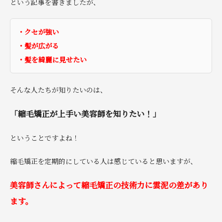
という記事を書きましたが、
・クセが強い
・髪が広がる
・髪を綺麗に見せたい
そんな人たちが知りたいのは、
「縮毛矯正が上手い美容師を知りたい！」
ということですよね！
縮毛矯正を定期的にしている人は感じていると思いますが、
美容師さんによって縮毛矯正の技術力に雲泥の差があり
ます。