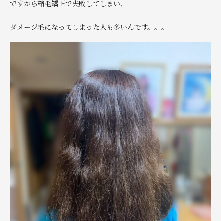
ですから縮毛矯正で失敗してしまい、
ダメージ毛になってしまった人も多いんです。。。