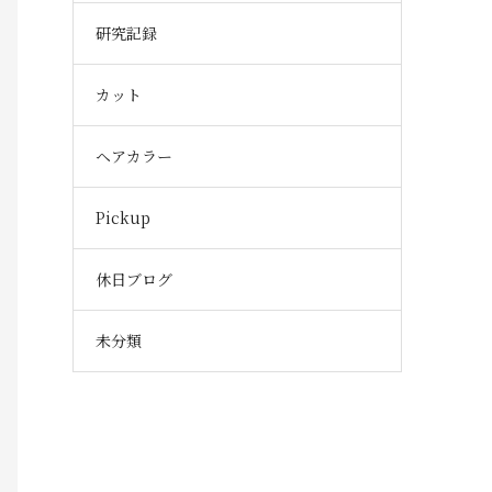
研究記録
カット
ヘアカラー
Pickup
休日ブログ
未分類