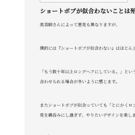
ショートボブが似合わないことは
美容師さんによって意見も異なりますが、
僕的には『ショートボブが似合わない』はほとん
「もう数十年以上ロングヘアにしている。」とい
合わせられる場合が多いように感じます。
またショートボブが似合っていても「とにかくロ
見を鵜呑みにし過ぎず、やりたいデザインを楽し