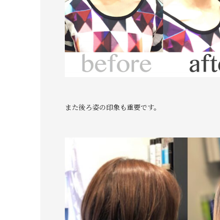
また後ろ姿の印象も重要です。