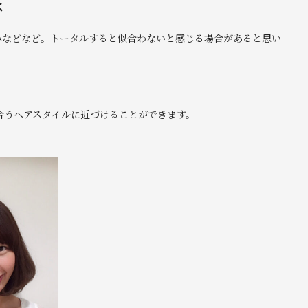
は
みなどなど。トータルすると似合わないと感じる場合があると思い
合うヘアスタイルに近づけることができます。