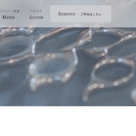
Reserve
- ご予約はこちら -
Menu
Access