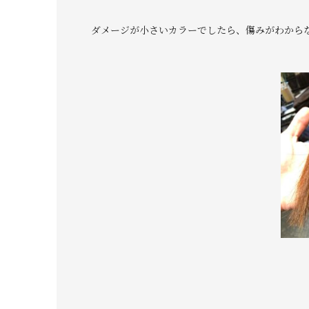
ダメージが小さいカラーでしたら、傷みがわから