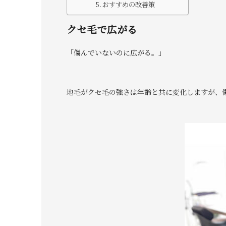
おすすめの改善策
クセ毛で広がる
「傷んでいないのに広がる。」
地毛がクセ毛の強さは年齢と共に変化しますが、