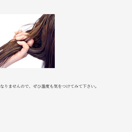
はなりませんので、ぜひ温度も気をつけてみて下さい。