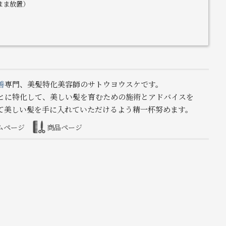
まま放置）
善
専門、美髪特化美容師のサトウヨウスケです。
とに特化して、美しい髪を育むための施術とアドバイスを
て美しい髪を手に入れていただけるよう精一杯努めます。
ムページ
商品ページ