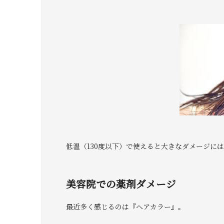
低温（130度以下）で使えると大きなダメージに
美容院での薬剤ダメージ
最近多く感じるのは『ヘアカラー』。