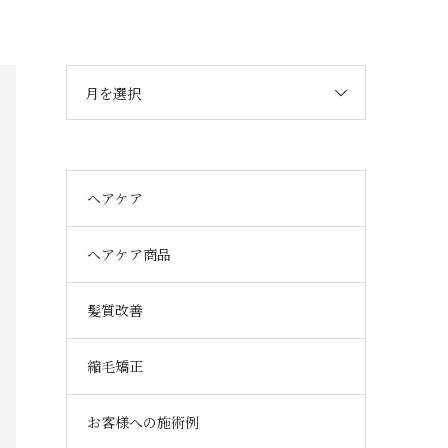
月を選択
ヘアケア
ヘアケア商品
髪質改善
縮毛矯正
お客様への施術例