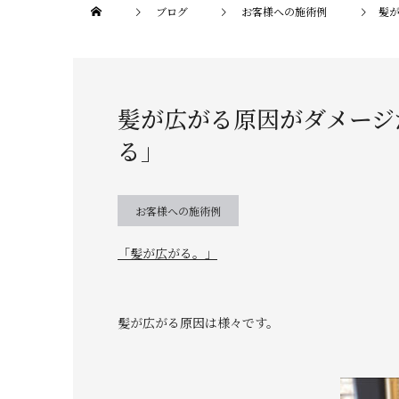
ブログ
お客様への施術例
髪
髪が広がる原因がダメージ
る」
お客様への施術例
「髪が広がる。」
髪が広がる原因は様々です。