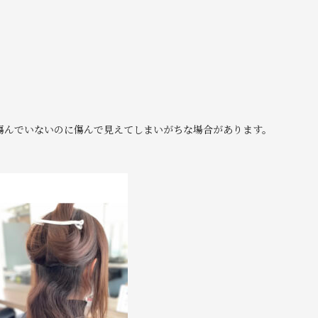
傷んでいないのに傷んで見えてしまいがちな場合があります。