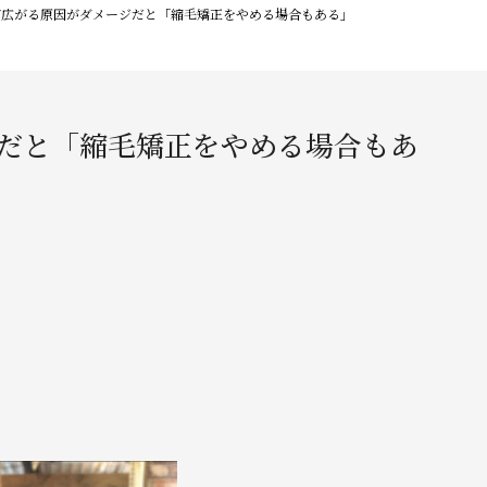
が広がる原因がダメージだと「縮毛矯正をやめる場合もある」
だと「縮毛矯正をやめる場合もあ