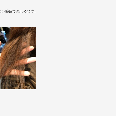
ない範囲で楽しめます。