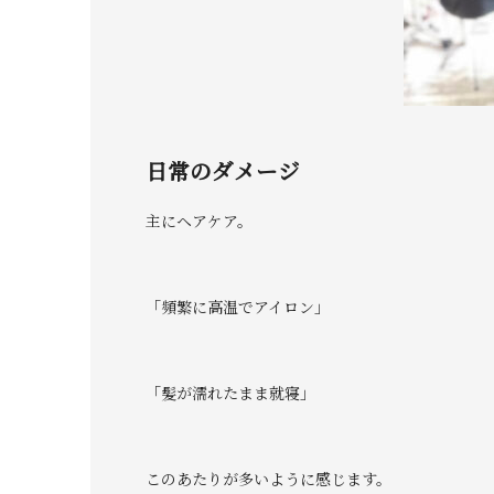
日常のダメージ
主にヘアケア。
「頻繁に高温でアイロン」
「髪が濡れたまま就寝」
このあたりが多いように感じます。