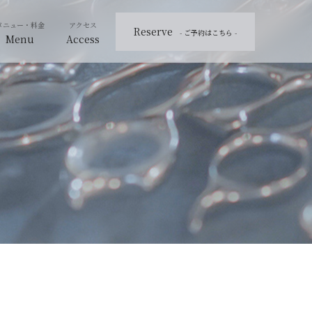
Reserve
- ご予約はこちら -
Menu
Access