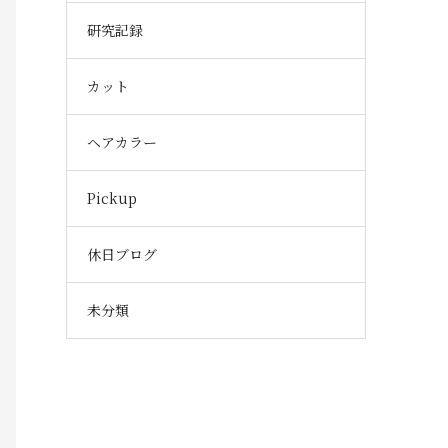
研究記録
カット
ヘアカラー
Pickup
休日ブログ
未分類