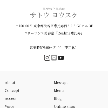
〒150-0021 東京都渋谷区恵比寿西2-2-5 GOビル 3F
フリーランス美容室『Realme恵比寿』
営業時間9:00〜21:00（不定休）
About
Message
Concept
Menu
Access
Blog
Voice
Online shop