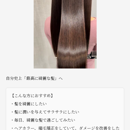
自分史上「最高に綺麗な髪」へ
【こんな方におすすめ】
・髪を綺麗にしたい
・髪に潤いを与えてサラサラにしたい
・毎日、綺麗な髪で過ごしてみたい
・ヘアカラー、縮毛矯正をしていて、ダメージを改善をした