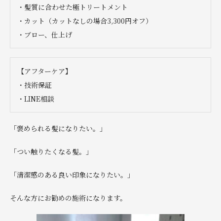
・髪質に合わせた極トリートメント
・カット（カットなしの場合3,300円オフ）
・ブロー、仕上げ
【アフターケア】
・技術保証
・LINE相談
「褒められる髪になりたい。」
「つい触りたくなる髪。」
「清潔感のある良い印象になりたい。」
そんな方にお勧めの施術になります。