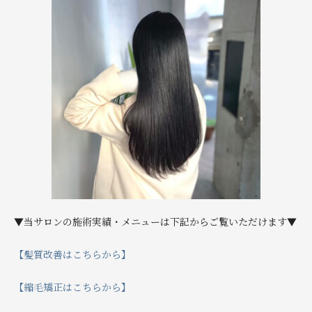
▼当サロンの施術実績・メニューは下記からご覧いただけます▼
【髪質改善はこちらから】
【縮毛矯正はこちらから】