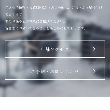
アクセス情報・公式LINEからのご予約は、こちらから受け付け
ております。
髪のお悩みもお気軽にご相談ください。
皆さまにお会いできることを楽しみにしております。
店舗アクセス
ご予約・お問い合わせ