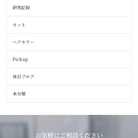
研究記録
カット
ヘアカラー
Pickup
休日ブログ
未分類
お気軽にご相談ください