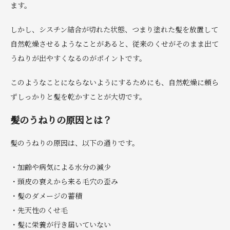
ます。
しかし、シスチン結合が切れた状態、つまり塗れた髪を放置して
自然乾燥させるようなことがあると、従来のくせがそのまま出て
うねりが出やすくなるのがポイントです。
このようなことにならないようにするためにも、自然乾燥に頼ら
ずしっかりと髪を乾かすことが大切です。
髪のうねりの原因とは？
髪のうねりの原因は、以下の通りです。
・加齢や病気による水分の減少
・頭皮の衰えから来る毛穴の歪み
・髪のダメージの蓄積
・先天性のくせ毛
・髪に栄養が行き届いていない