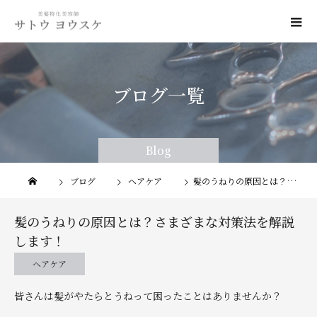
ブログ一覧
Blog
Blog
ブログ
ヘアケア
髪のうねりの原因とは？さまざまな対策法を解説します！
髪のうねりの原因とは？さまざまな対策法を解説
します！
ヘアケア
皆さんは髪がやたらとうねって困ったことはありませんか？