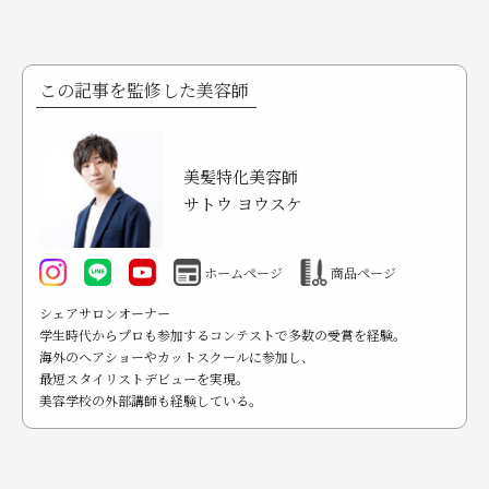
この記事を監修した美容師
美髪特化美容師
サトウ ヨウスケ
ホームページ
商品ページ
シェアサロンオーナー
学生時代からプロも参加するコンテストで多数の受賞を経験。
海外のヘアショーやカットスクールに参加し、
最短スタイリストデビューを実現。
美容学校の外部講師も経験している。