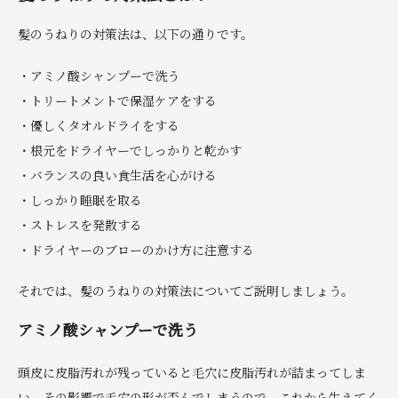
髪のうねりの対策法は、以下の通りです。
・アミノ酸シャンプーで洗う
・トリートメントで保湿ケアをする
・優しくタオルドライをする
・根元をドライヤーでしっかりと乾かす
・バランスの良い食生活を心がける
・しっかり睡眠を取る
・ストレスを発散する
・ドライヤーのブローのかけ方に注意する
それでは、髪のうねりの対策法についてご説明しましょう。
アミノ酸シャンプーで洗う
頭皮に皮脂汚れが残っていると毛穴に皮脂汚れが詰まってしま
い、その影響で毛穴の形が歪んでしまうので、これから生えてく