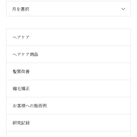
月を選択
ヘアケア
ヘアケア商品
髪質改善
縮毛矯正
お客様への施術例
研究記録