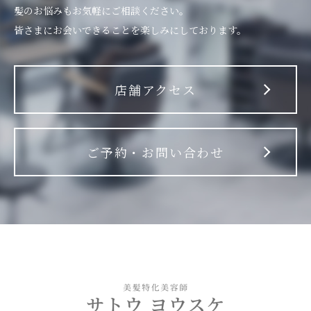
髪のお悩みもお気軽にご相談ください。
皆さまにお会いできることを楽しみにしております。
店舗アクセス
ご予約・お問い合わせ