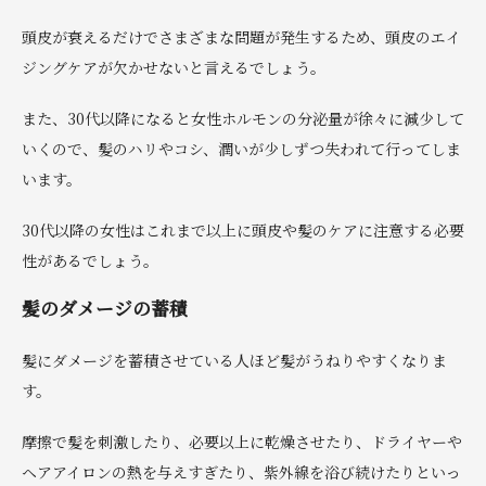
頭皮が衰えるだけでさまざまな問題が発生するため、頭皮のエイ
ジングケアが欠かせないと言えるでしょう。
また、30代以降になると女性ホルモンの分泌量が徐々に減少して
いくので、髪のハリやコシ、潤いが少しずつ失われて行ってしま
います。
30代以降の女性はこれまで以上に頭皮や髪のケアに注意する必要
性があるでしょう。
髪のダメージの蓄積
髪にダメージを蓄積させている人ほど髪がうねりやすくなりま
す。
摩擦で髪を刺激したり、必要以上に乾燥させたり、ドライヤーや
ヘアアイロンの熱を与えすぎたり、紫外線を浴び続けたりといっ