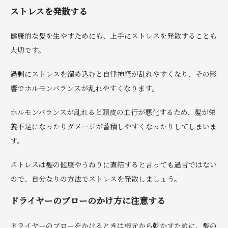
ストレスを発散する
健康的な髪を生やすためにも、上手にストレスを発散することも
大切です。
過剰にストレスを溜め込むと自律神経が乱れやすくなり、その影
響でホルモンバランスが乱れやすくなります。
ホルモンバランスが乱れると頭皮の血行が悪化するため、髪が栄
養不足になったりダメージが蓄積しやすくなったりしてしまいま
す。
ストレスは髪の健康やうねりに直結すると言っても過言ではない
ので、自分なりの方法でストレスを発散しましょう。
ドライヤーのブローのかけ方に注意する
ドライヤーのブローをかけるときは根元から乾かすために、髪の