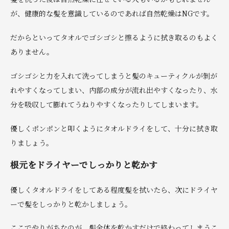
が、健康的な髪を意識しているのであれば自然乾燥はNGです。
だからといってタオルでゴシゴシと擦るように拭き取るのもよく
ありません。
ゴシゴシと力を入れて洗ってしまうと髪のキューティクルが剝が
れやすくなってしまい、内部の成分が流れ出やすくなったり、水
分を吸収して膨れてうねりやすくなったりしてしまいます。
優しくポンポンと叩くようにタオルドライをして、十分に拭き取
りましょう。
根元をドライヤーでしっかりと乾かす
優しくタオルドライをしてある程度髪を拭いたら、次にドライヤ
ーで髪をしっかりと乾かしましょう。
ここでやりがちなのが、髪全体を乾かすだけで終わってしまうこ