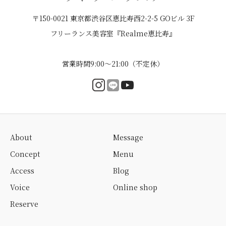
〒150-0021 東京都渋谷区恵比寿西2-2-5 GOビル 3F
フリーランス美容室『Realme恵比寿』
営業時間9:00〜21:00（不定休）
About
Message
Concept
Menu
Access
Blog
Voice
Online shop
Reserve