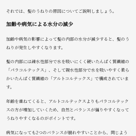
それでは、髪のうねりの原因についてご説明しましょう。
加齢や病気による水分の減少
加齢や病気の影響によって髪の内部の水分が減少すると、髪のう
ねりが発生しやすくなります。
髪の内部には疎水性部分で水を吸いにくく硬いたんぱく質繊維の
「パラコルテックス」、そして親水性部分で水を吸いやすく柔ら
かいたんぱく質繊維の「アルトコルテックス」で構成されていま
す。
年齢を重ねてくると、アルトコルテックスよりもパラコルテック
スの方が増加していくため、自然とバランスが偏りやすくなって
うねりやすくなるのがポイントです。
病気になっても2つのバランスが崩れやすいことから、同じよう