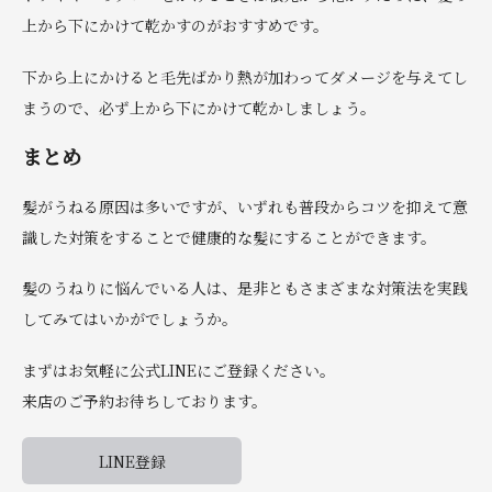
上から下にかけて乾かすのがおすすめです。
下から上にかけると毛先ばかり熱が加わってダメージを与えてし
まうので、必ず上から下にかけて乾かしましょう。
まとめ
髪がうねる原因は多いですが、いずれも普段からコツを抑えて意
識した対策をすることで健康的な髪にすることができます。
髪のうねりに悩んでいる人は、是非ともさまざまな対策法を実践
してみてはいかがでしょうか。
まずはお気軽に公式LINEにご登録ください。
来店のご予約お待ちしております。
LINE登録