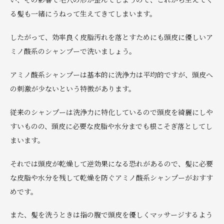
る髪も一緒にうねって生えてきてしまいます。
したがって、効率良く皮脂汚れを落とすためにも頭皮に優しいア
ミノ酸系のシャンプーで洗いましょう。
アミノ酸系シャンプーは基本的に洗浄力は平均的ですが、頭皮へ
の刺激が少ないという特徴があります。
従来のシャンプーは洗浄力に特化しているので頭皮を綺麗にしや
すいものの、頭皮に必要な皮脂や水分までも根こそぎ落としてし
まいます。
それでは頭皮が乾燥して逆効果になる恐れがあるので、髪に必要
な皮脂や水分を残して乾燥を防ぐアミノ酸系シャンプーがおすす
めです。
また、髪を洗うときは指の腹で頭皮を優しくマッサージするよう