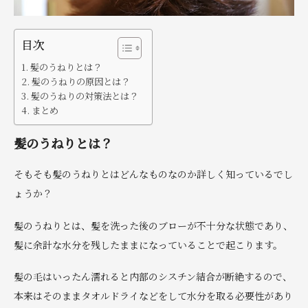
目次
髪のうねりとは？
髪のうねりの原因とは？
髪のうねりの対策法とは？
まとめ
髪のうねりとは？
そもそも髪のうねりとはどんなものなのか詳しく知っているでし
ょうか？
髪のうねりとは、髪を洗った後のブローが不十分な状態であり、
髪に余計な水分を残したままになっていることで起こります。
髪の毛はいったん濡れると内部のシスチン結合が断絶するので、
本来はそのままタオルドライなどをして水分を取る必要性があり