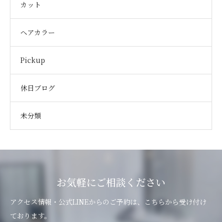
カット
ヘアカラー
Pickup
休日ブログ
未分類
お気軽にご相談ください
アクセス情報・公式LINEからのご予約は、こちらから受け付け
ております。