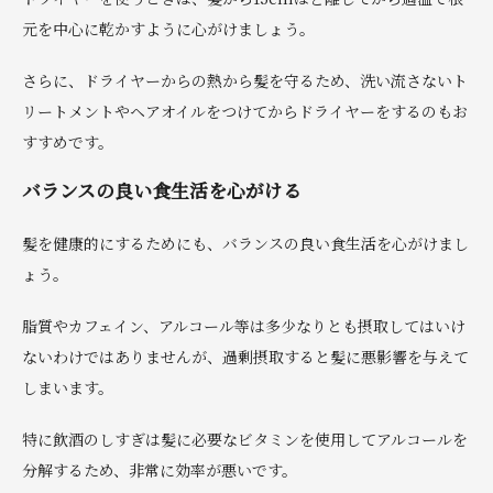
元を中心に乾かすように心がけましょう。
さらに、ドライヤーからの熱から髪を守るため、洗い流さないト
リートメントやヘアオイルをつけてからドライヤーをするのもお
すすめです。
バランスの良い食生活を心がける
髪を健康的にするためにも、バランスの良い食生活を心がけまし
ょう。
脂質やカフェイン、アルコール等は多少なりとも摂取してはいけ
ないわけではありませんが、過剰摂取すると髪に悪影響を与えて
しまいます。
特に飲酒のしすぎは髪に必要なビタミンを使用してアルコールを
分解するため、非常に効率が悪いです。