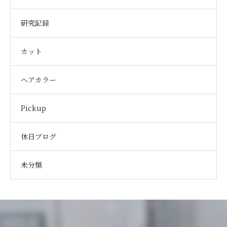
研究記録
カット
ヘアカラー
Pickup
休日ブログ
未分類