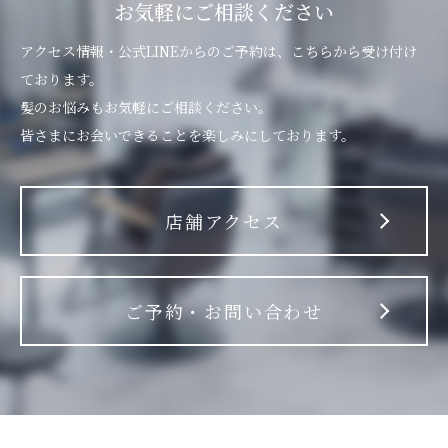
お気軽にご相談ください
アクセス情報・公式LINEからのご予約は、こちらから受け付け
ております。
髪のお悩みもお気軽にご相談ください。
皆さまにお会いできることを楽しみにしております。
店舗アクセス
ご予約・お問い合わせ