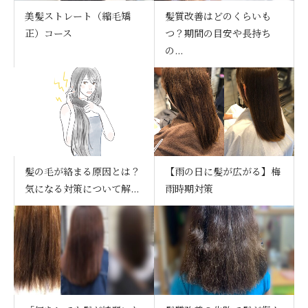
美髪ストレート（縮毛矯
髪質改善はどのくらいも
正）コース
つ？期間の目安や長持ち
の...
髪の毛が絡まる原因とは？
【雨の日に髪が広がる】梅
気になる対策について解...
雨時期対策