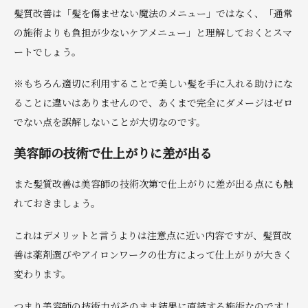
髪質改善は「髪を傷ませない魔法のメニュー」ではなく、「通常
の施術よりも負担が少ないケアメニュー」と理解しておくとスマ
ートでしょう。
※もちろん適切に利用することで美しい髪を手に入れる助けにな
ることに違いはありませんので、あくまで完全にダメージはゼロ
でない点を誤解しないことが大切なのです。
美容師の技術で仕上がりに差が出る
また髪質改善は美容師の技術次第で仕上がりに差が出る点にも触
れておきましょう。
これはデメリットと言うよりは注意点に近い内容ですが、髪質改
善は薬剤選びやアイロンワークの仕方によって仕上がりが大きく
変わります。
つまり美容師の技術力がそのまま結果に直結する施術なのです！