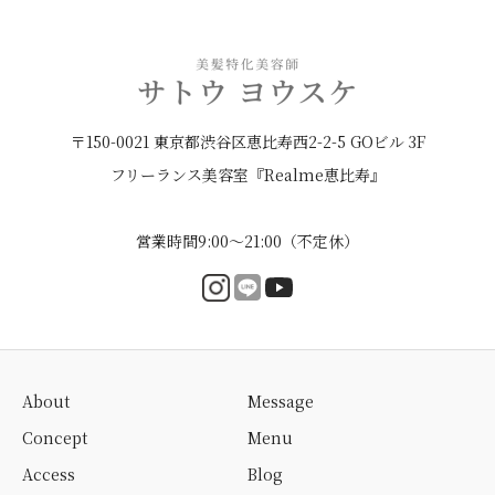
〒150-0021 東京都渋谷区恵比寿西2-2-5 GOビル 3F
フリーランス美容室『Realme恵比寿』
営業時間9:00〜21:00（不定休）
About
Message
Concept
Menu
Access
Blog