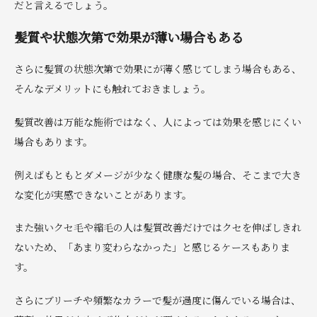
だと言えるでしょう。
髪質や状態次第で効果が薄い場合もある
さらに髪質の状態次第で効果にが薄く感じてしまう場合もある、
そんなデメリットにも触れておきましょう。
髪質改善は万能な施術ではなく、人によっては効果を感じにくい
場合もあります。
例えばもともとダメージが少なく健康な髪の場合、そこまで大き
な変化が実感できないことがあります。
また強いクセ毛や縮毛の人は髪質改善だけではクセを伸ばしきれ
ないため、「あまり変わらなかった」と感じるケースもありま
す。
さらにブリーチや頻繁なカラーで髪が過度に傷んでいる場合は、