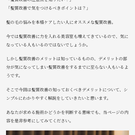
「髪質改善で気をつけるべきポイントは？」
髪の毛の悩みを本格ケアしたい人にオススメな髪質改善。
今では髪質改善に力を入れる美容室も増えてきているので、気に
なっている人もいるのではないでしょうか。
しかし髪質改善のメリットは知っているものの、デメリットの部
分が気になってしまい髪質改善をするまでに至らない人もいるよ
うです。
そこで今回は髪質改善の知っておくべきデメリットについて、シ
ンプルにわかりやすく解説をしていきたいと思います。
あなたが求める施術かどうかを判断する意味でも、当ページの内
容を是非参考にしてみてください。