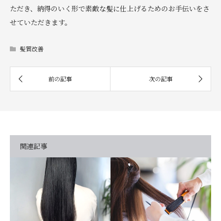
ただき、納得のいく形で素敵な髪に仕上げるためのお手伝いをさ
せていただきます。
髪質改善
関連記事