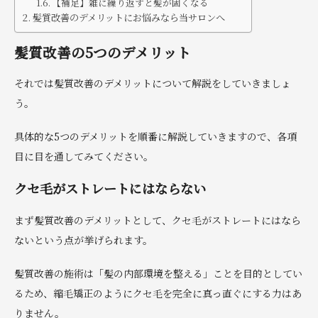
【補足】雑に繰り返すと髪が固くなる
髪質改善のデメリットにお悩みなら当サロンへ
髪質改善の5つのデメリット
それでは髪質改善のデメリットについて解説をしていきましょ
う。
具体的な5つのデメリットを順番に解説していきますので、各項
目に目を通してみてください。
クセ毛がストレートにはならない
まず髪質改善のデメリットとして、クセ毛がストレートにはなら
ないという点が挙げられます。
髪質改善の施術は「髪の内部環境を整える」ことを目的としてい
るため、縮毛矯正のようにクセ毛を完全に真っ直ぐにする力はあ
りません。