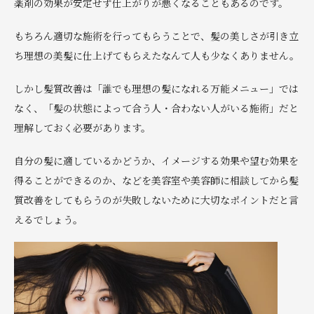
薬剤の効果が安定せず仕上がりが悪くなることもあるのです。
もちろん適切な施術を行ってもらうことで、髪の美しさが引き立
ち理想の美髪に仕上げてもらえたなんて人も少なくありません。
しかし髪質改善は「誰でも理想の髪になれる万能メニュー」では
なく、「髪の状態によって合う人・合わない人がいる施術」だと
理解しておく必要があります。
自分の髪に適しているかどうか、イメージする効果や望む効果を
得ることができるのか、などを美容室や美容師に相談してから髪
質改善をしてもらうのが失敗しないために大切なポイントだと言
えるでしょう。