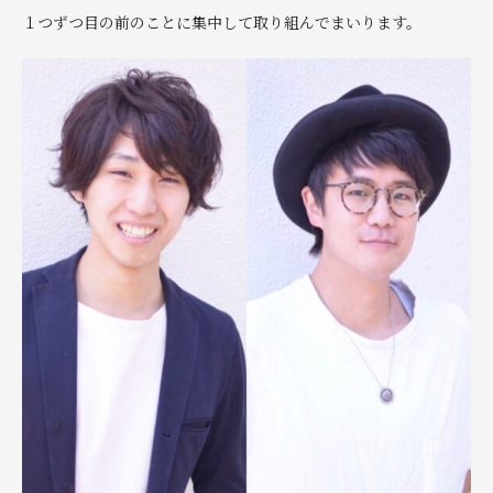
１つずつ目の前のことに集中して取り組んでまいります。