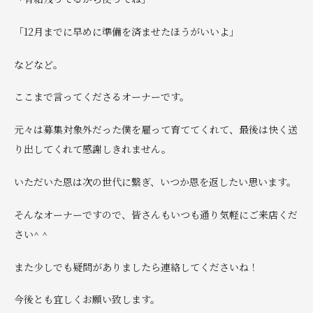
「12月までに早めに準備を済ませたほうがいいよ」
などなど。
ここまで言ってくださるオーナーです。
元々は募集対象外だった僕を雇って育ててくれて、最後は快く送
り出してくれて感謝しきれません。
いただいた恩は次の世代に繋ぎ、いつか恩を返したい思います。
そんなオーナーですので、皆さんもいつも通り気軽にご来店くだ
さい^ ^
また少しでも疑問がありましたら連絡してくださいね！
今後とも宜しくお願い致します。