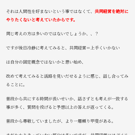
それは人間性を好まないという事ではなくて、
共同経営を絶対に
やりたくないと考えていたからです。
同じ考えの方は多いのではないでしょうか、、？
ですが後日冷静に考えてみると、共同経営＝上手くいかない
は自分の固定概念ではないかと思い始め、
改めて考えてみると活路を見いだせるように感じ、話し合ってみ
ることに。
普段から共にする時間が長いせいか、話さずとも考えが一致する
事が多く、質問を投げると予想以上の答えが返ってくる。
普段から尊敬していましたが、より一層頼り甲斐がある。