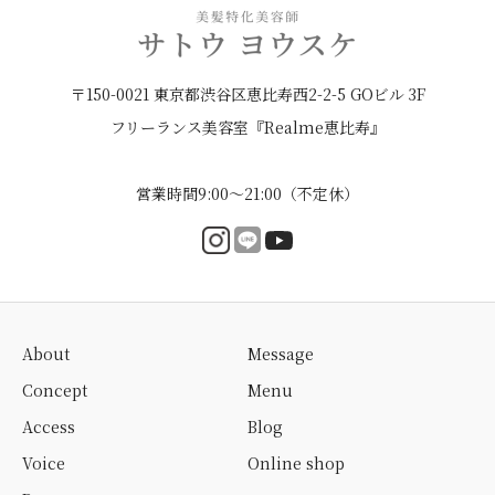
〒150-0021 東京都渋谷区恵比寿西2-2-5 GOビル 3F
フリーランス美容室『Realme恵比寿』
営業時間9:00〜21:00（不定休）
About
Message
Concept
Menu
Access
Blog
Voice
Online shop