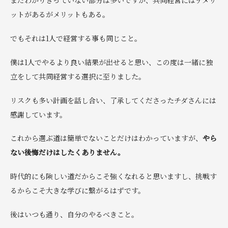
まだわかりきっていない部分は多いですが、共同経営にはデメリ
ットがあるがメリットもある。
でもそれは1人で経営する事も同じこと。
僕は1人でやるより良い結果が出せると思い、この度は一緒に独
立をして共同経営する選択に至りました。
リスクも多い計画を話し合い、了承してくださったチダさんには
感謝しています。
これから選ぶ道は簡単でないことだけはわかっていますが、
やら
ない後悔だけはしたくありません。
時代的にも険しい道だからこそ強くなれると思いますし、挑戦す
るからこそ大きな学びに繋がるはずです。
後はいつも通り、自分のやるべきこと。