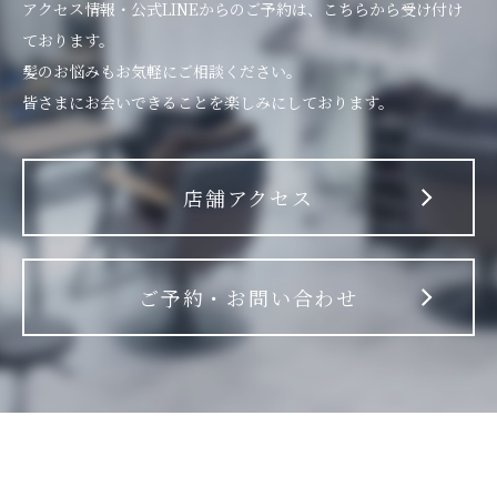
アクセス情報・公式LINEからのご予約は、こちらから受け付け
ております。
髪のお悩みもお気軽にご相談ください。
皆さまにお会いできることを楽しみにしております。
店舗アクセス
ご予約・お問い合わせ