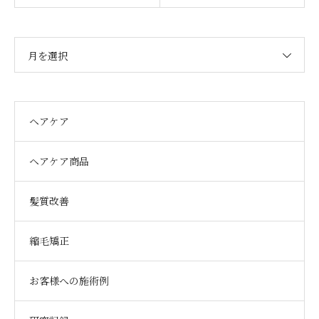
月を選択
ヘアケア
ヘアケア商品
髪質改善
縮毛矯正
お客様への施術例