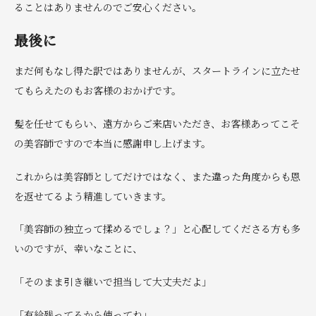
ることはありませんのでご安心ください。
最後に
まだ何もなし得た訳ではありませんが、スタートラインに立たせ
てもらえたのもお客様のおかげです。
髪を任せてもらい、遠方からご来店いただき、お客様あってこそ
の美容師ですので本当に感謝申し上げます。
これからは美容師としてだけではなく、また違った角度からも恩
を返せてるよう精進していきます。
「美容師の独立って揉めるでしょ？」と心配してくださる方も多
いのですが、幸いなことに、
「そのまま引き継いで担当して大丈夫だよ」
「有給残ってるから使ってね」