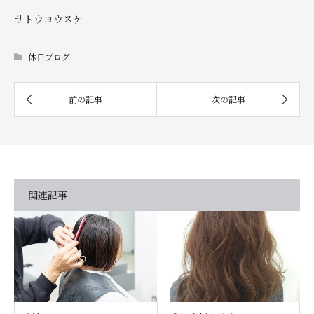
サトウヨウスケ
休日ブログ
関連記事