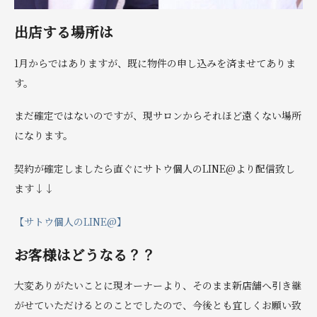
出店する場所は
1月からではありますが、既に物件の申し込みを済ませてありま
す。
まだ確定ではないのですが、現サロンからそれほど遠くない場所
になります。
契約が確定しましたら直ぐにサトウ個人のLINE@より配信致し
ます↓↓
【サトウ個人のLINE@】
お客様はどうなる？？
大変ありがたいことに現オーナーより、そのまま新店舗へ引き継
がせていただけるとのことでしたので、今後とも宜しくお願い致