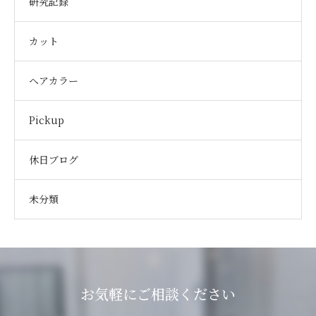
研究記録
カット
ヘアカラー
Pickup
休日ブログ
未分類
お気軽にご相談ください