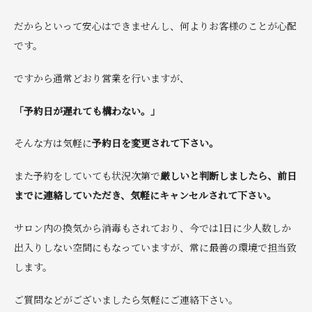
だからといって安心はできませんし、何よりお客様のことが心配
です。
ですから通常どおり営業を行いますが、
「予約日が遅れても構わない。」
そんな方は気軽に
予約日を変更されて下さい。
また予約をしていても状況次第で
厳しいと判断しましたら、前日
までに連絡していただき、気軽にキャンセルされて下さい。
サロン内の換気から消毒もされており、今では1日に少人数しか
出入りしない空間にもなっていますが、常に最善の環境で担当致
します。
ご質問などがございましたら気軽にご連絡下さい。