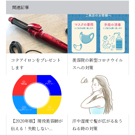
関連記事
コテアイロンをプレゼント
美容院の新型コロナウイル
します
スへの対策
【2020年版】現役美容師が
汗や湿度で髪が広がる&う
伝える！失敗しない...
ねる時の対策