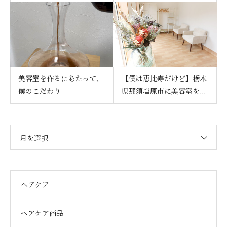
美容室を作るにあたって、
【僕は恵比寿だけど】栃木
僕のこだわり
県那須塩原市に美容室を...
月を選択
ヘアケア
ヘアケア商品