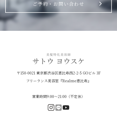
ご予約・お問い合わせ
〒150-0021 東京都渋谷区恵比寿西2-2-5 GOビル 3F
フリーランス美容室『Realme恵比寿』
営業時間9:00〜21:00（不定休）