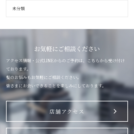
未分類
お気軽にご相談ください
アクセス情報・公式LINEからのご予約は、こちらから受け付け
ております。
髪のお悩みもお気軽にご相談ください。
皆さまにお会いできることを楽しみにしております。
店舗アクセス