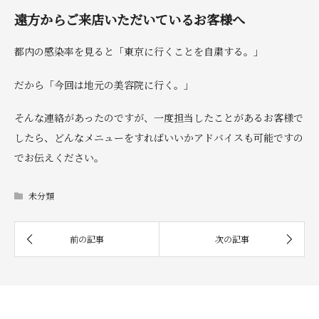
遠方からご来店いただいているお客様へ
都内の感染率を見ると「東京に行くことを自粛する。」
だから「今回は地元の美容院に行く。」
そんな連絡があったのですが、一度担当したことがあるお客様で
したら、どんなメニューをすればいいかアドバイスも可能ですの
でお伝えください。
未分類