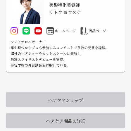
美髪特化美容師
サトウ ヨウスケ
ホームページ
商品ページ
シェアサロンオーナー
学生時代からプロも参加するコンテストで多数の受賞を経験。
海外のヘアショーやカットスクールに参加し、
最短スタイリストデビューを実現。
美容学校の外部講師も経験している。
ヘアケアショップ
ヘアケア商品の詳細