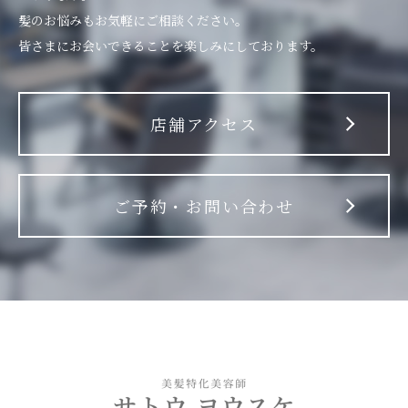
髪のお悩みもお気軽にご相談ください。
皆さまにお会いできることを楽しみにしております。
店舗アクセス
ご予約・お問い合わせ