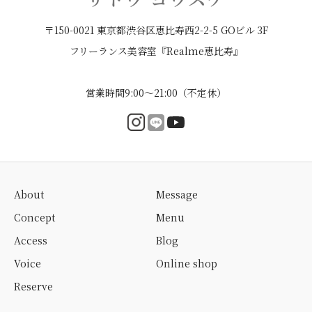
〒150-0021 東京都渋谷区恵比寿西2-2-5 GOビル 3F
フリーランス美容室『Realme恵比寿』
営業時間9:00〜21:00（不定休）
About
Message
Concept
Menu
Access
Blog
Voice
Online shop
Reserve