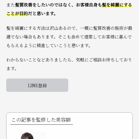
また
髪質改善をしたいのではなく、お客様自身も
髪を綺麗にする
ことが目的
だと思います。
髪を綺麗にする方法は沢山あるので、一概に髪質改善の施術が最
適でない場合もあります。そこも含めて提案してお客様に喜んで
もらえるように精進していこうと思います。
わからないことなどありましたら、気軽にご相談お待ちしており
ます。
LINE登録
この記事を監修した美容師