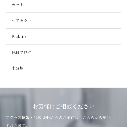
カット
ヘアカラー
Pickup
休日ブログ
未分類
お気軽にご相談ください
アクセス情報・公式LINEからのご予約は、こちらから受け付け
ております。