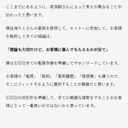
ここまでにあるように、美容師さんによって考えが異なることが
伝わったと思います。
僕自身たくさんの薬剤を使用して、セミナーに参加して、お客様
を施術してきての結論は、
「理論も大切だけど、お客様に喜んでもらえるかが全て」
僕は①②③全ての髪質改善を準備してサロンワークしています。
お客様の「髪質」「施術」「薬剤履歴」「理想像」も違うので、
そこにフィットするように選択することが最善だと思います。
①②③の派生形も準備して、全ての最適な提案をすることがお客
様にとって一番良いのではないかと思っています。