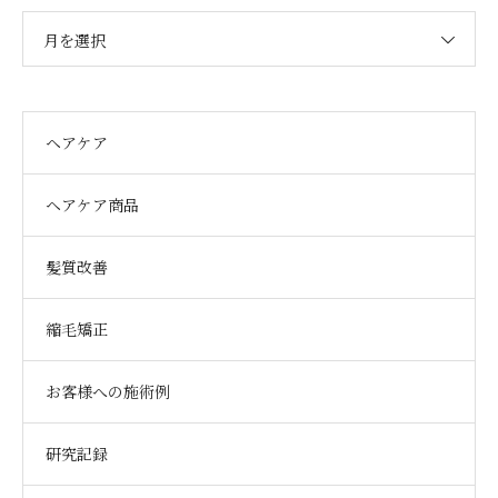
月を選択
ヘアケア
ヘアケア商品
髪質改善
縮毛矯正
お客様への施術例
研究記録