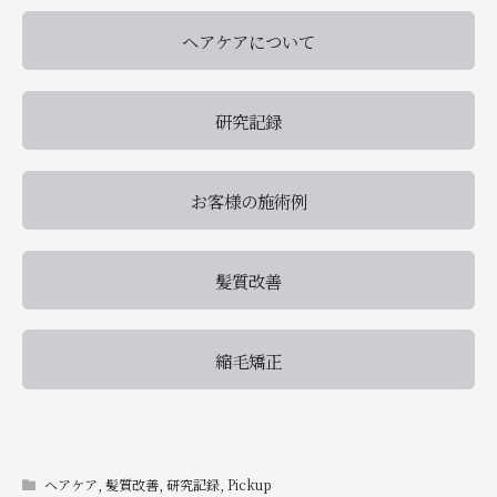
ヘアケアについて
研究記録
お客様の施術例
髪質改善
縮毛矯正
ヘアケア
,
髪質改善
,
研究記録
,
Pickup