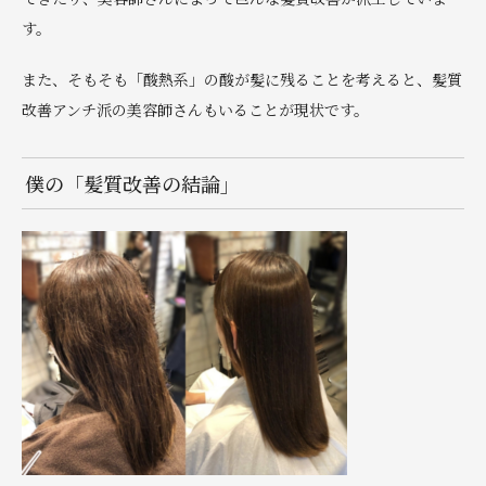
す。
また、そもそも「酸熱系」の酸が髪に残ることを考えると、髪質
改善アンチ派の美容師さんもいることが現状です。
僕の「髪質改善の結論」