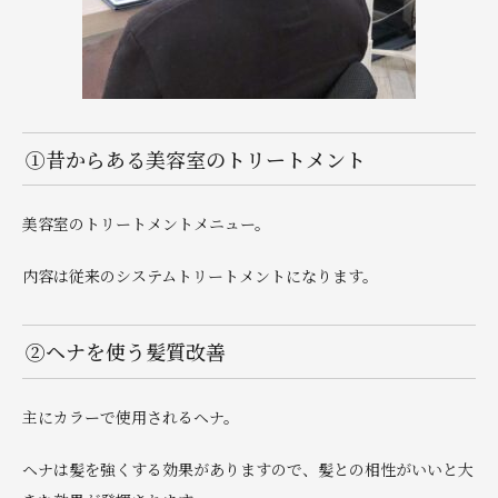
①昔からある美容室のトリートメント
美容室のトリートメントメニュー。
内容は従来のシステムトリートメントになります。
②ヘナを使う髪質改善
主にカラーで使用されるヘナ。
ヘナは髪を強くする効果がありますので、髪との相性がいいと大