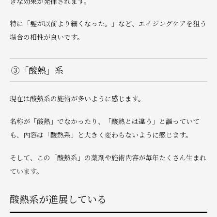
きな効果が発揮されます。
特に「髪が以前より細くなった。」など、エイジングケアを狙う
場合の相性が良いです。
③「酸熱」系
現在は酸熱系の施術が多いように感じます。
名称が「酸熱」でなかったり、「酸熱とは違う」と謳っていて
も、内容は「酸熱系」と大きく変わらないように感じます。
そして、この「酸熱系」の薬剤や施術内容が毎年たくさん生まれ
ています。
酸熱系が進展している