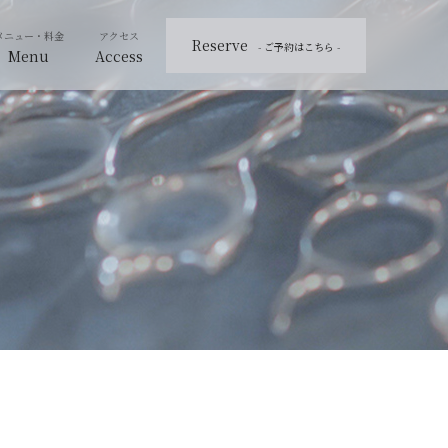
Reserve
- ご予約はこちら -
Menu
Access