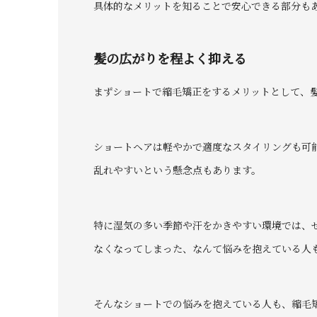
具体的なメリットを知ることで安心できる部分も
髪の広がりを程よく抑える
まずショートで縮毛矯正をするメリットとして、
ショートヘアは軽やかで適度なスタイリングも可
乱れやすいという懸念点もあります。
特に湿気の多い季節や汗をかきやすい環境では、
なくなってしまった、なんて悩みを抱えている人
そんなショートでの悩みを抱えている人も、縮毛