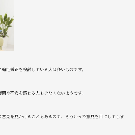
に縮毛矯正を検討している人は多いものです。
疑問や不安を感じる人も少なくないようです。
の意見を見かけることもあるので、そういった意見を目にしてしま