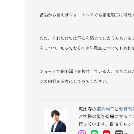
結論から言えばショートヘアでも縮毛矯正は可能
ただ、それだけでは不安を感じてしまう人もいる
をしつつ、知っておくべき注意点についてもあわ
ショートで縮毛矯正を検討している人、またこれ
ジの内容を参考にしてみてください。
恵比寿の
縮毛矯正
と
髪質改
お客様の髪を綺麗にするこ
行っています。自信をもっ