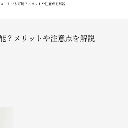
ショートでも可能？メリットや注意点を解説
能？メリットや注意点を解説