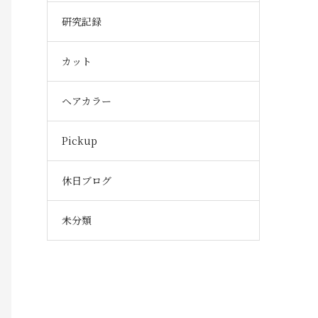
研究記録
カット
ヘアカラー
Pickup
休日ブログ
未分類