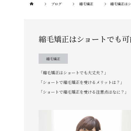
ブログ
縮毛矯正
縮毛矯正は
縮毛矯正はショートでも可
縮毛矯正
「縮毛矯正はショートでも大丈夫？」
「ショートで縮毛矯正を受けるメリットは？」
「ショートで縮毛矯正を受ける注意点はなに？」