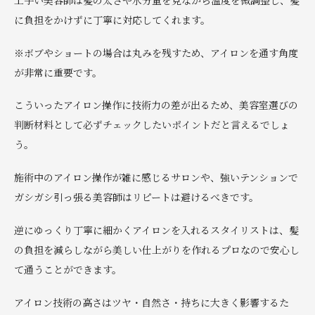
に負担をかけずに丁寧に対応してくれます。
※ボブやショートの場合は丸みを残すため、アイロンを通す角度
が非常に重要です。
こういったアイロン操作に技術力の差が出るため、美容室選びの
判断材料として必ずチェックしたいポイントだと言えるでしょ
う。
施術中のアイロン操作が雑に感じるサロンや、強いテンションで
ガシガシ引っ張る美容師はリピートは避けるべきです。
逆にゆっくり丁寧に細かくアイロンを入れるスタイリストは、髪
の負担を減らしながら美しい仕上がりを作れるプロなので安心し
て通うことができます。
アイロン技術の高さはツヤ・自然さ・持ちに大きく影響するた