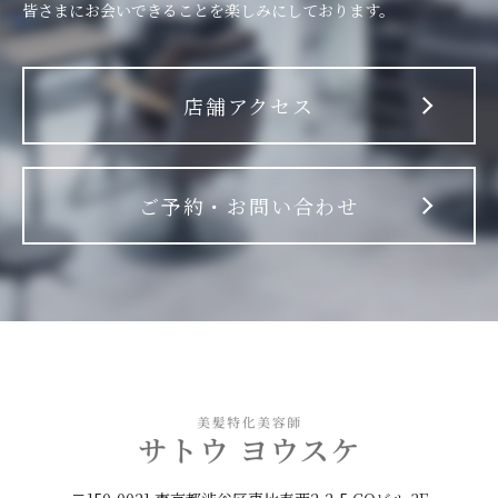
皆さまにお会いできることを楽しみにしております。
店舗アクセス
ご予約・お問い合わせ