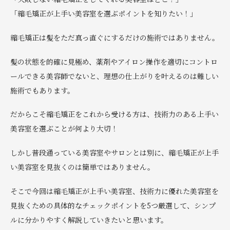
「縮毛矯正が上手い美容室を選ぶポイントを知りたい！」
縮毛矯正は髪をただ真っ直ぐにするだけの施術ではありません。
髪の状態を的確に見極め、薬剤やアイロン操作を適切にコントロ
ールできる美容師でないと、理想の仕上がりを叶えるのは難しい
施術でもあります。
だからこそ縮毛矯正をこれから受ける方は、技術力のある上手い
美容室を選ぶことが何より大切！
しかし普段通っている美容室やサロンとは別に、縮毛矯正が上手
い美容室を見抜くのは簡単ではありません。
そこで今回は縮毛矯正が上手い美容室、技術力に優れた美容室を
見抜くための具体的なチェックポイントを5つ厳選して、シンプ
ルに分かりやすく解説していきたいと思います。