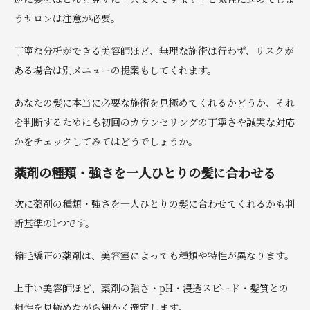
うサロンは注意が必要。
丁寧な分析ができる美容師ほど、無理な施術は行わず、リスクが
ある場合は別メニューの提案もしてくれます。
あなたの髪に本当に必要な施術を見極めてくれるかどうか、それ
を判断するためにも初回のカウンセリングの丁寧さや誠実な対応
かをチェックしてみてはどうでしょうか。
薬剤の種類・強さを一人ひとりの髪に合わせる
次に薬剤の種類・強さを一人ひとりの髪に合わせてくれるかも判
断基準の1つです。
縮毛矯正の薬剤は、美容室によっても種類や特性が異なります。
上手い美容師ほど、薬剤の強さ・pH・浸透スピード・髪質との
相性を見極めながら細かく選定します。