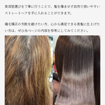
美容室選びを丁寧に行うことで、髪を傷ませず自然で扱いやすい
ストレートヘアを手に入れることができます。
縮毛矯正の失敗を避けたい方、心から満足できる美髪に仕上げた
い方は、ぜひ当ページの内容を参考にしてみてください。