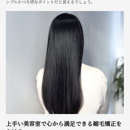
ンプルかつ大切なポイントだと言えるでしょう。
上手い美容室で心から満足できる縮毛矯正を