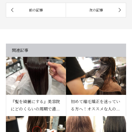
関連記事
『髪を綺麗にする』美容院
初めて縮毛矯正を迷ってい
にどのくらいの周期で通...
る方へ！オススメな人の...