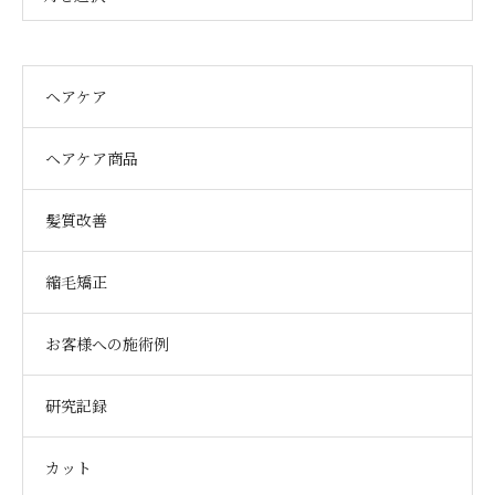
ヘアケア
ヘアケア商品
髪質改善
縮毛矯正
お客様への施術例
研究記録
カット