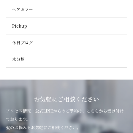
ヘアカラー
Pickup
休日ブログ
未分類
お気軽にご相談ください
アクセス情報・公式LINEからのご予約は、こちらから受け付け
ております。
髪のお悩みもお気軽にご相談ください。