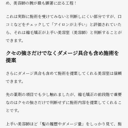
め、美容師の腕が最も顕著に出る工程！
これは実際に施術を受けてみないと判断しにくい部分ですが、口
コミなどをチェックして「アイロンが上手い」と評価されていた
ら、それは縮毛矯正が上手い美容室（美容師）と判断することが
できます。
クセの強さだけでなくダメージ具合も含め施術を
提案
さらにダメージ具合も含めて施術を提案してくれる美容室は信頼
できます。
先の薬剤の項目でも少し触れましたが、縮毛矯正の前段階で重要
なのはクセの強さだけで判断せずに施術内容を提案してくれるこ
とです。
上手い美容師ほど「髪の履歴やダメージ量」をしっかり見て、施