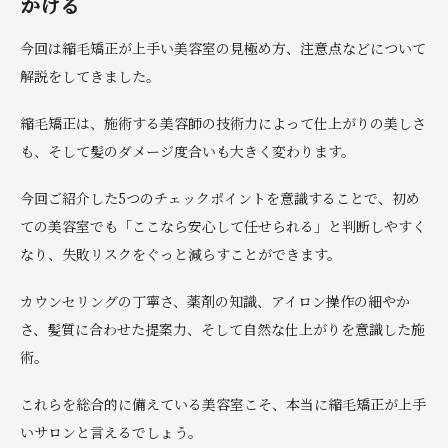
かける
今回は縮毛矯正が上手い美容室の見極め方、注意点などについて
解説をしてきました。
縮毛矯正は、施術する美容師の技術力によって仕上がりの美しさ
も、そして髪のダメージ度合いも大きく変わります。
今回ご紹介した5つのチェックポイントを意識することで、初め
ての美容室でも「ここなら安心して任せられる」と判断しやすく
なり、失敗リスクをぐっと減らすことができます。
カウンセリングの丁寧さ、薬剤の知識、アイロン操作の細やか
さ、髪質に合わせた提案力、そして自然な仕上がりを意識した施
術。
これらを総合的に備えている美容室こそ、本当に縮毛矯正が上手
いサロンと言えるでしょう。