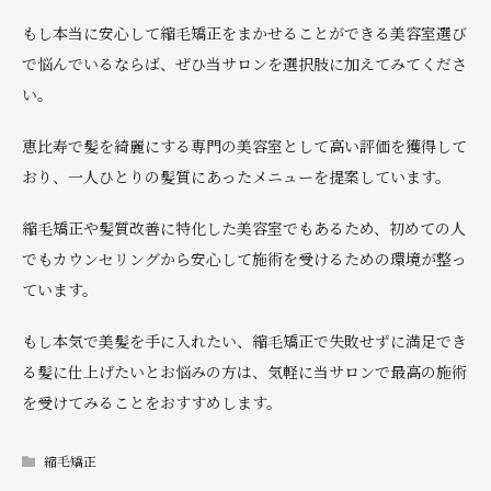
もし本当に安心して縮毛矯正をまかせることができる美容室選び
で悩んでいるならば、ぜひ当サロンを選択肢に加えてみてくださ
い。
恵比寿で髪を綺麗にする専門の美容室として高い評価を獲得して
おり、一人ひとりの髪質にあったメニューを提案しています。
縮毛矯正や髪質改善に特化した美容室でもあるため、初めての人
でもカウンセリングから安心して施術を受けるための環境が整っ
ています。
もし本気で美髪を手に入れたい、縮毛矯正で失敗せずに満足でき
る髪に仕上げたいとお悩みの方は、気軽に当サロンで最高の施術
を受けてみることをおすすめします。
縮毛矯正