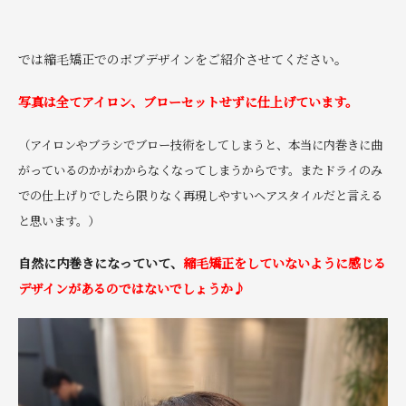
では縮毛矯正でのボブデザインをご紹介させてください。
写真は全てアイロン、ブローセットせずに仕上げています。
（アイロンやブラシでブロー技術をしてしまうと、本当に内巻きに曲
がっているのかがわからなくなってしまうからです。またドライのみ
での仕上げりでしたら限りなく再現しやすいヘアスタイルだと言える
と思います。）
自然に
内巻きになっていて、
縮毛矯正をしていないように感じる
デザインがあるのではないでしょうか♪