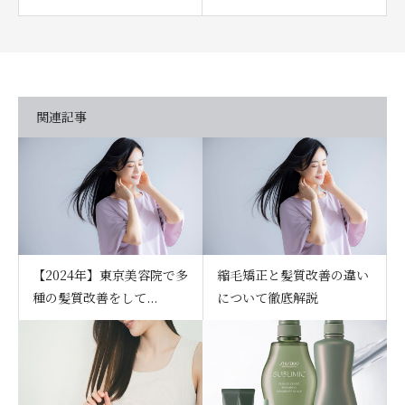
関連記事
【2024年】東京美容院で多
縮毛矯正と髪質改善の違い
種の髪質改善をして...
について徹底解説