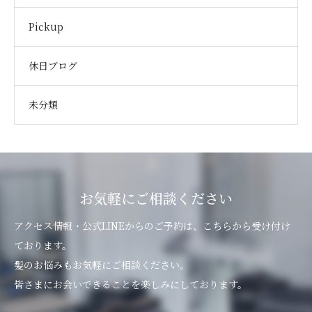
Pickup
休日ブログ
未分類
お気軽にご相談ください
アクセス情報・公式LINEからのご予約は、こちらから受け付け
ております。
髪のお悩みもお気軽にご相談ください。
皆さまにお会いできることを楽しみにしております。