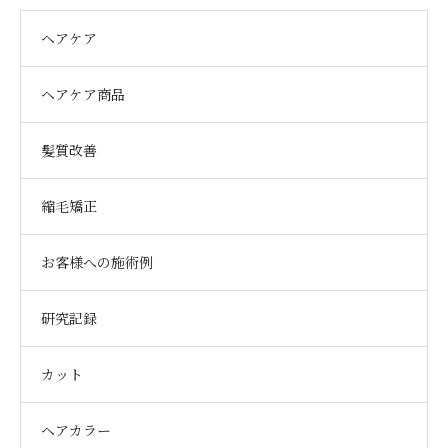
ヘアケア
ヘアケア商品
髪質改善
縮毛矯正
お客様への施術例
研究記録
カット
ヘアカラー