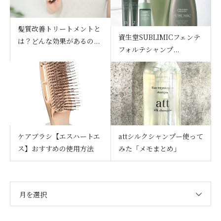
髪質改善トリートメントと
資生堂SUBLIMICフェンテ
は？どんな効果があるの...
フォルテシャンプ...
ケアブラシ【エスハートエ
attシルクシャンプー使って
ス】おすすめの使用方法
みた「メモまとめ」
月を選択