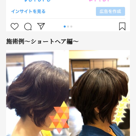
施術例〜ショートヘア編〜