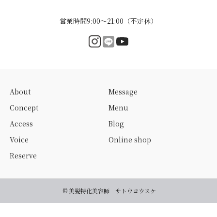
営業時間9:00〜21:00（不定休）
About
Message
Concept
Menu
Access
Blog
Voice
Online shop
Reserve
© 美髪特化美容師 サトウヨウスケ