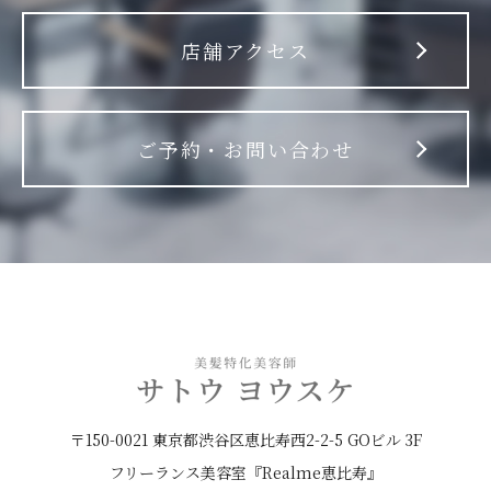
店舗アクセス
ご予約・お問い合わせ
〒150-0021 東京都渋谷区恵比寿西2-2-5 GOビル 3F
フリーランス美容室『Realme恵比寿』