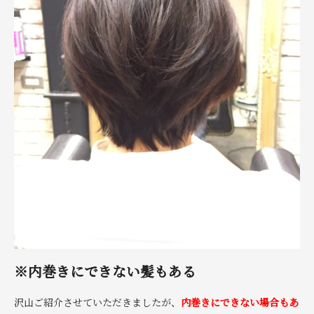
※内巻きにできない髪もある
沢山ご紹介させていただきましたが、
内巻きにできない場合もあ