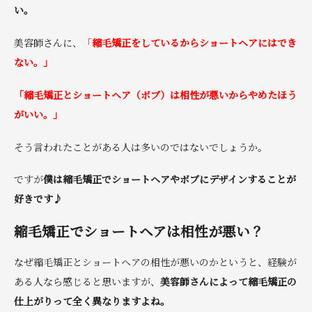
い。
美容師さんに、
「
縮毛矯正をしているからショートヘアにはでき
ない。」
「縮毛矯正とショートヘア（ボブ）は相性が悪いからやめたほう
がいい。」
そう言われたことがある人は多いのではないでしょうか。
ですが
僕は縮毛矯正でショートヘアやボブにデザインすることが
好きです♪
縮毛矯正でショートヘアは相性が悪い？
なぜ縮毛矯正とショートヘアの相性が悪いのかというと、経験が
ある人なら感じると思いますが、
美容師さんによって縮毛矯正の
仕上がりって全く異なりますよね。