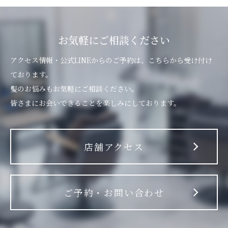
お気軽にご相談ください
アクセス情報・公式LINEからのご予約は、こちらから受け付け
ております。
髪のお悩みもお気軽にご相談ください。
皆さまにお会いできることを楽しみにしております。
店舗アクセス
ご予約・お問い合わせ