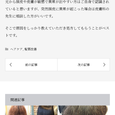
元から頭皮や皮膚が敏感で異常が出やすい方はご自身で認識され
ていると思いますが、突然頭皮に異常が起こった場合は皮膚科の
先生に相談した方がいいです。
そこで原因をしっかり教えていただき処方してもらうことがベス
トです。
ヘアケア
,
髪質改善
関連記事