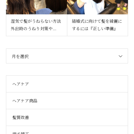
湿気で髪がうねらない方法
結婚式に向けて髪を綺麗に
外出時のうねり対策や...
するには『正しい準備』
月を選択
ヘアケア
ヘアケア商品
髪質改善