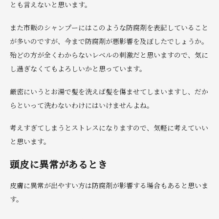
とも言えないと思います。
また市販のシャンプーにはこのような防腐剤を表記していること
が多いのですが、今まで防腐剤が悪影響を及ぼしたでしょうか。
殆どの方が全くわからないレベルの刺激だと思いますので、気に
し過ぎなくてもよろしいかと思っています。
厳密にいうとお湯で髪を洗えば髪を傷ませてしまいますし、だか
らといって洗わないわけにはいけませんよね。
考えすぎてしまうとストレスになりますので、気軽に考えていい
と思います。
頭皮に異常があるとき
皮膚に異常が出やすい方は防腐剤が影響する場合もあると思いま
す。