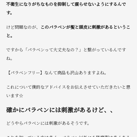
不衛生になりがちなものを抑制して腐らせないようにするんで
す。
けど問題なのが、
このパラベンが髪と頭皮に刺激があるというこ
と。
ですから「パラベンって大丈夫なの？」と繋がっているんです
ね。
【パラベンフリー】なんて商品も沢山ありますよね。
これについて僕的なアドバイスをお伝えさせていただきたいと思
います☆
確かにパラベンには刺激があるけど、、
どうやらパラベンには刺激があるそうです。