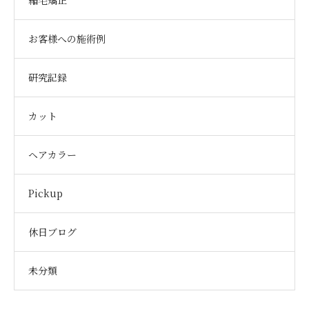
縮毛矯正
お客様への施術例
研究記録
カット
ヘアカラー
Pickup
休日ブログ
未分類