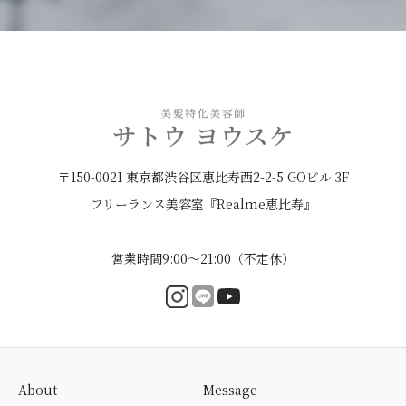
〒150-0021 東京都渋谷区恵比寿西2-2-5 GOビル 3F
フリーランス美容室『Realme恵比寿』
営業時間9:00〜21:00（不定休）
About
Message