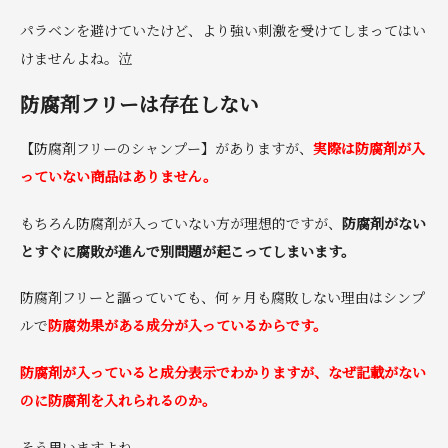
パラベンを避けていたけど、より強い刺激を受けてしまってはい
けませんよね。泣
防腐剤フリーは存在しない
【防腐剤フリーのシャンプー】がありますが、
実際は防腐剤が入
っていない商品はありません。
もちろん防腐剤が入っていない方が理想的ですが、
防腐剤がない
とすぐに腐敗が進んで別問題が起こってしまいます。
防腐剤フリーと謳っていても、何ヶ月も腐敗しない理由はシンプ
ルで
防腐効果がある成分が入っているからです。
防腐剤が入っていると成分表示でわかりますが、なぜ記載がない
のに防腐剤を入れられるのか。
そう思いますよね。