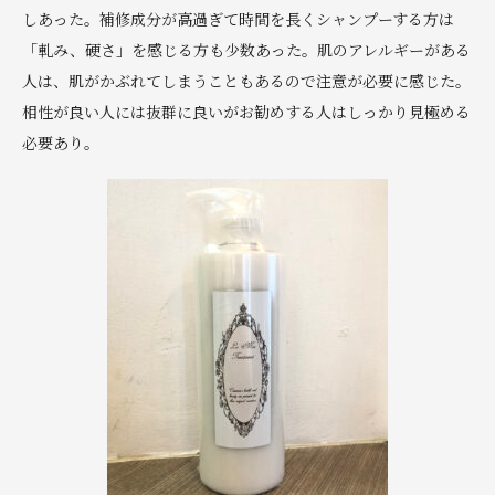
しあった。補修成分が高過ぎて時間を長くシャンプーする方は
「軋み、硬さ」を感じる方も少数あった。肌のアレルギーがある
人は、肌がかぶれてしまうこともあるので注意が必要に感じた。
相性が良い人には抜群に良いがお勧めする人はしっかり見極める
必要あり。