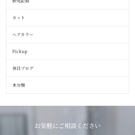
研究記録
カット
ヘアカラー
Pickup
休日ブログ
未分類
お気軽にご相談ください