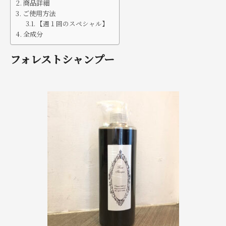
商品詳細
ご使用方法
【週１回のスペシャル】
全成分
フォレストシャンプー