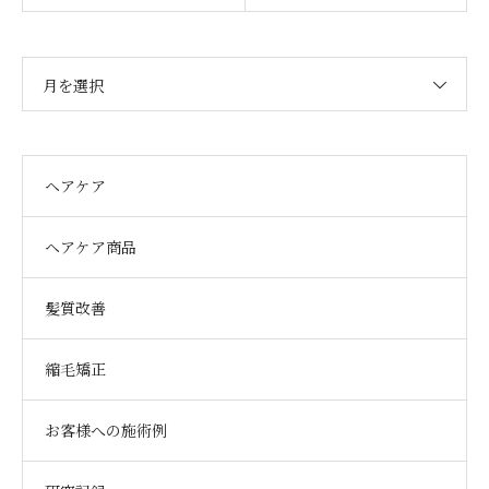
月を選択
ヘアケア
ヘアケア商品
髪質改善
縮毛矯正
お客様への施術例