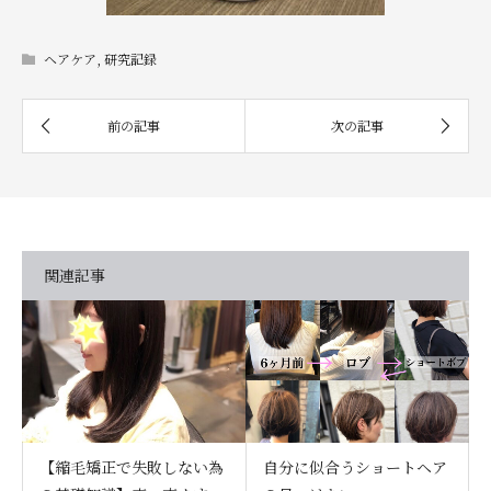
ヘアケア
,
研究記録
関連記事
【縮毛矯正で失敗しない為
自分に似合うショートヘア