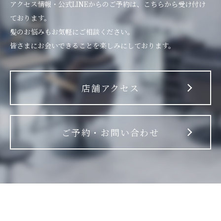
アクセス情報・公式LINEからのご予約は、こちらから受け付け
ております。
髪のお悩みもお気軽にご相談ください。
皆さまにお会いできることを楽しみにしております。
店舗アクセス
ご予約・お問い合わせ