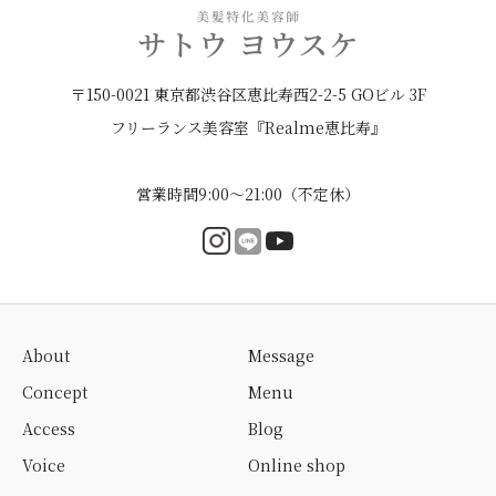
〒150-0021 東京都渋谷区恵比寿西2-2-5 GOビル 3F
フリーランス美容室『Realme恵比寿』
営業時間9:00〜21:00（不定休）
About
Message
Concept
Menu
Access
Blog
Voice
Online shop