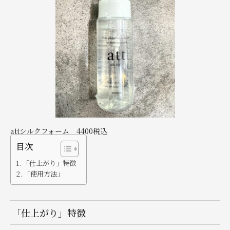
attシルクフォーム
4400税込
目次
「仕上がり」特徴
「使用方法」
「仕上がり」特徴