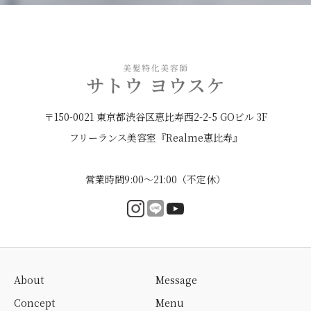
〒150-0021 東京都渋谷区恵比寿西2-2-5 GOビル 3F
フリーランス美容室『Realme恵比寿』
営業時間9:00〜21:00（不定休）
About
Message
Concept
Menu