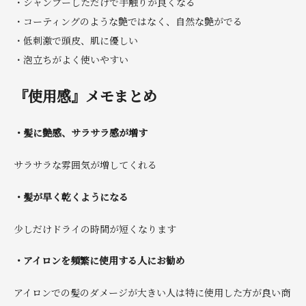
・シャンプーしただけで手触りが良くなる
・コーティングのような艶ではなく、自然な艶がでる
・低刺激で頭皮、肌に優しい
・泡立ちがよく使いやすい
『使用感』メモまとめ
・髪に艶感、サラサラ感が増す
サラサラな雰囲気が増してくれる
・髪が早く乾くようになる
少しだけドライの時間が短くなります
・アイロンを頻繁に使用する人にお勧め
アイロンでの髪のダメージが大きい人は特に使用した方が良い商