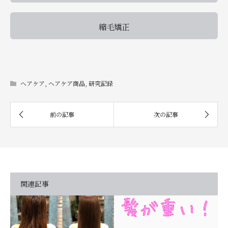
縮毛矯正
ヘアケア
,
ヘアケア商品
,
研究記録
関連記事