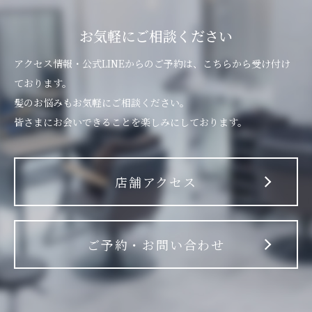
お気軽にご相談ください
アクセス情報・公式LINEからのご予約は、こちらから受け付け
ております。
髪のお悩みもお気軽にご相談ください。
皆さまにお会いできることを楽しみにしております。
店舗アクセス
ご予約・お問い合わせ