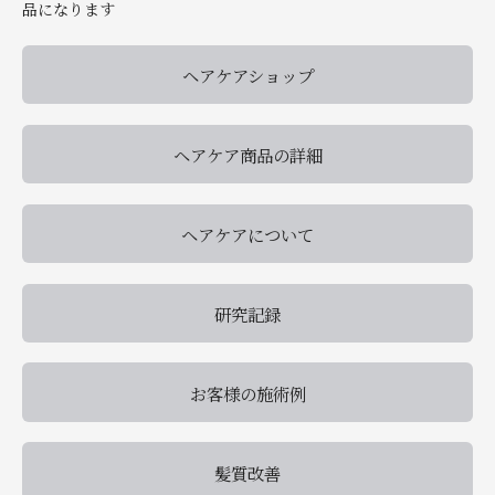
品になります
ヘアケアショップ
ヘアケア商品の詳細
ヘアケアについて
研究記録
お客様の施術例
髪質改善