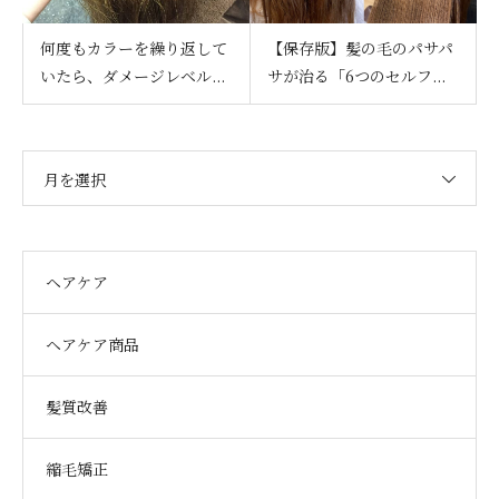
何度もカラーを繰り返して
【保存版】髪の毛のパサパ
いたら、ダメージレベル...
サが治る「6つのセルフ...
月を選択
ヘアケア
ヘアケア商品
髪質改善
縮毛矯正