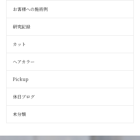
お客様への施術例
研究記録
カット
ヘアカラー
Pickup
休日ブログ
未分類